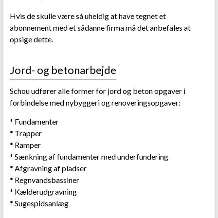
Hvis de skulle være så uheldig at have tegnet et
abonnement med et sådanne firma må det anbefales at
opsige dette.
Jord- og betonarbejde
Schou udfører alle former for jord og beton opgaver i
forbindelse med nybyggeri og renoveringsopgaver:
* Fundamenter
* Trapper
* Ramper
* Sænkning af fundamenter med underfundering
* Afgravning af pladser
* Regnvandsbassiner
* Kælderudgravning
* Sugespidsanlæg