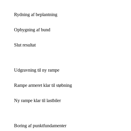
Rydning af beplantning
Opbygning af bund
Slut resultat
Udgravning til ny rampe
Rampe armeret klar til støbning
Ny rampe klar til lastbiler
Boring af punktfundamenter